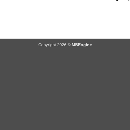
Copyright 2026 ©
MBEngine