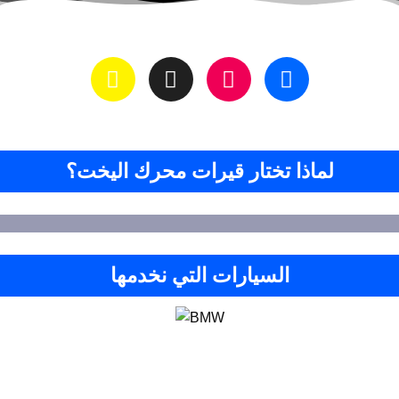
لماذا تختار قيرات محرك اليخت؟
السيارات التي نخدمها