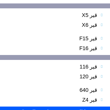
قير X5
قير X6
قير F15
قير F16
قير 116
قير 120
قير 640
قير Z4