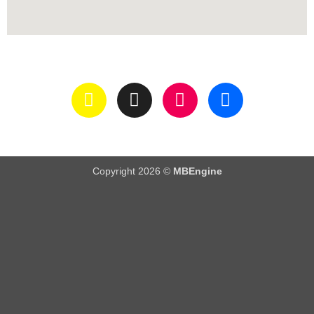
Copyright 2026 ©
MBEngine