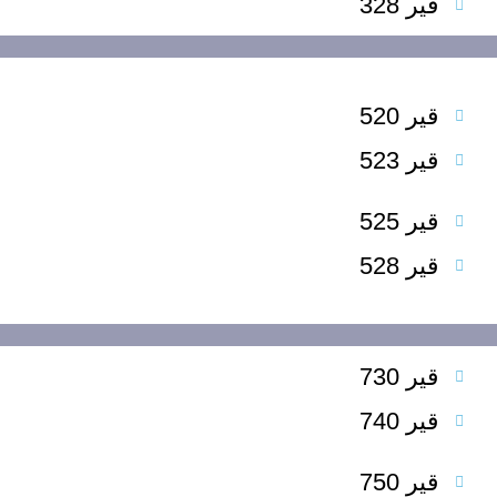
قير 328
قير 520
قير 523
قير 525
قير 528
قير 730
قير 740
قير 750