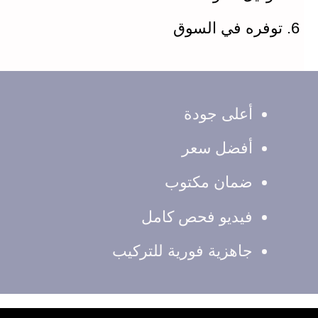
توفره في السوق
أعلى جودة
أفضل سعر
ضمان مكتوب
فيديو فحص كامل
جاهزية فورية للتركيب