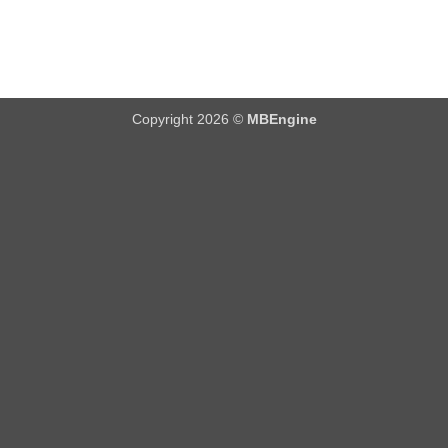
Copyright 2026 ©
MBEngine