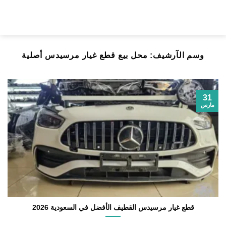
خطي
لمحتوى
وسم الآرشيف:
محل بيع قطع غيار مرسيدس أصلية
31
مارس
قطع غيار مرسيدس القطيف الأفضل في السعودية 2026