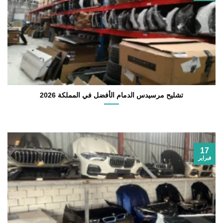
تشليح مرسيدس الدمام الأفضل في المملكة 2026
17
فبراير