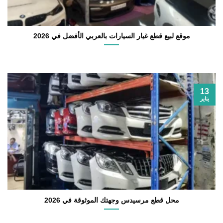
موقع لبيع قطع غيار السيارات بالعربي الأفضل في 2026
13
يناير
محل قطع مرسيدس وجهتك الموثوقة في 2026