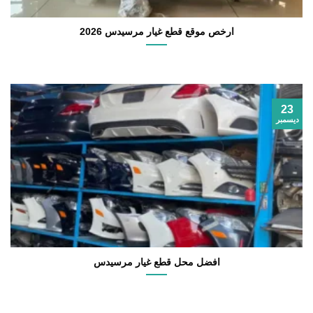
ارخص موقع قطع غيار مرسيدس 2026
23
ديسمبر
افضل محل قطع غيار مرسيدس