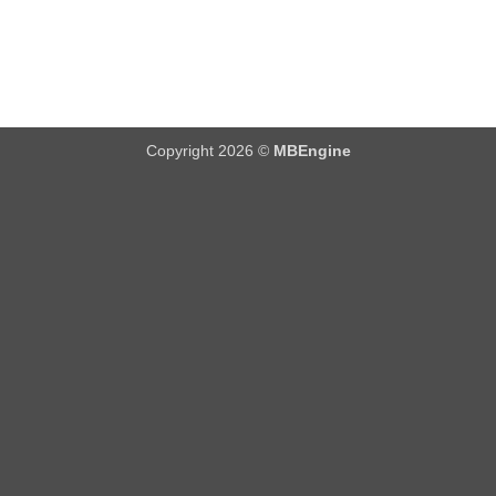
Copyright 2026 ©
MBEngine