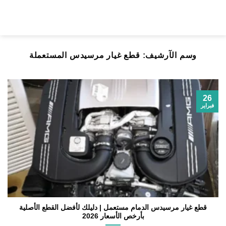
خطي
لمحتوى
وسم الآرشيف:
قطع غيار مرسيدس المستعملة
26
فبراير
قطع غيار مرسيدس الدمام مستعمل | دليلك لأفضل القطع الأصلية
بأرخص الأسعار 2026