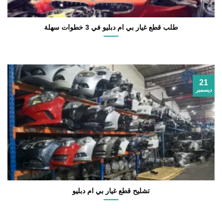
طلب قطع غيار بي ام دبليو في 3 خطوات سهلة
21
ديسمبر
تشليح قطع غيار بي ام دبليو