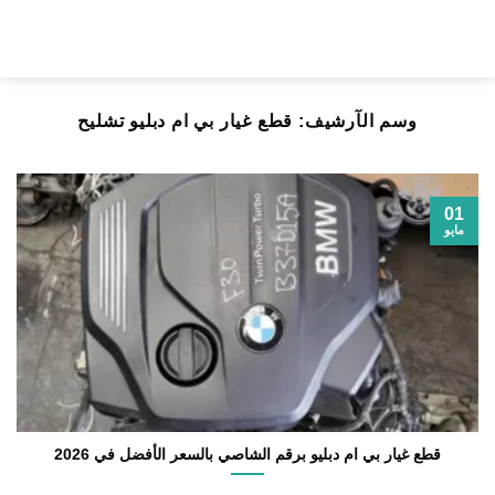
خطي
لمحتوى
وسم الآرشيف:
قطع غيار بي ام دبليو تشليح
01
مايو
قطع غيار بي ام دبليو برقم الشاصي بالسعر الأفضل في 2026