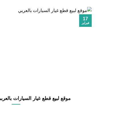
17
فبراير
موقع لبيع قطع غيار السيارات بالعربي 