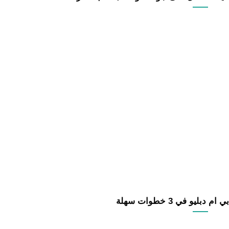
بليو في 3 خطوات سهلة