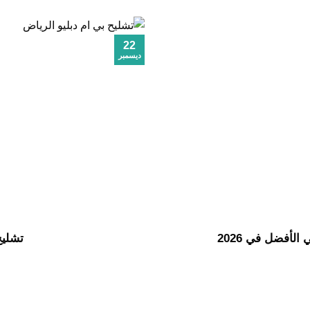
22
ديسمبر
الأفضل في 2026
تشليح