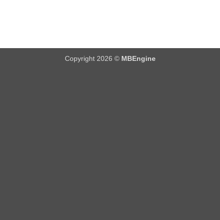
Copyright 2026 ©
MBEngine