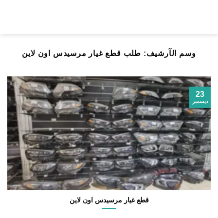
خطي
لمحتوى
وسم الآرشيف:
طلب قطع غيار مرسيدس اون لاين
23
ديسمبر
قطع غيار مرسيدس اون لاين