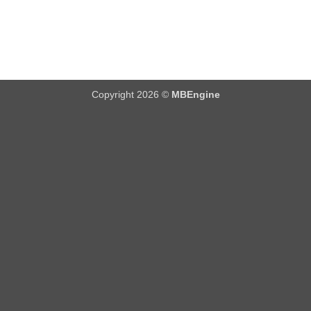
Copyright 2026 ©
MBEngine