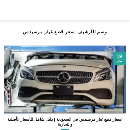
خطي
لمحتوى
وسم الآرشيف:
سعر قطع غيار مرسيدس
19
يناير
اسعار قطع غيار مرسيدس في السعودية | دليل شامل للأسعار الأصلية
والتجارية