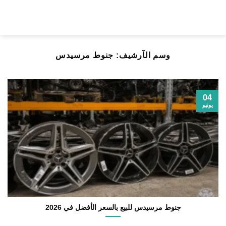
خطي
لمحتوى
وسم الآرشيف:
جنوط مرسيدس
04
يونيو
جنوط مرسيدس للبيع بالسعر الأفضل في 2026