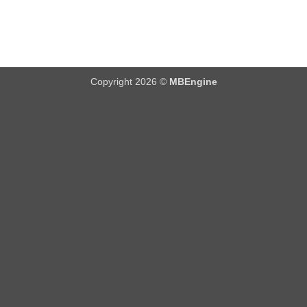
Copyright 2026 ©
MBEngine