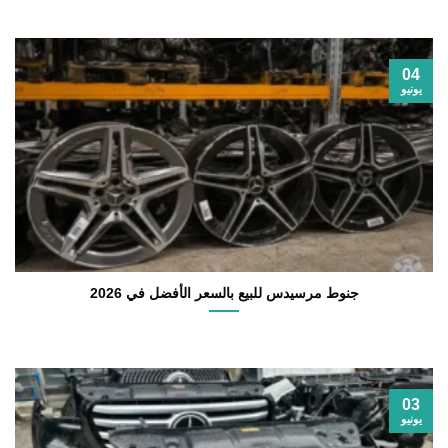
04
يونيو
جنوط مرسيدس للبيع بالسعر الأفضل في 2026
03
يونيو