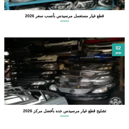
قطع غيار مستعمل مرسيدس بأنسب سعر 2026
02
يونيو
تشليح قطع غيار مرسيدس جده بأفضل مركز 2026