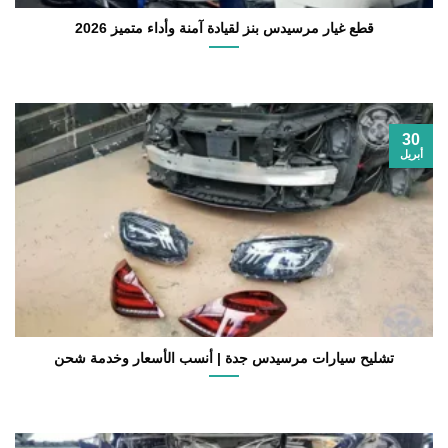
قطع غيار مرسيدس بنز لقيادة آمنة وأداء متميز 2026
30
أبريل
تشليح سيارات مرسيدس جدة | أنسب الأسعار وخدمة شحن