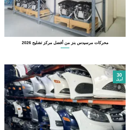
محركات مرسيدس بنز من أفضل مركز تشليح 2026
30
أبريل