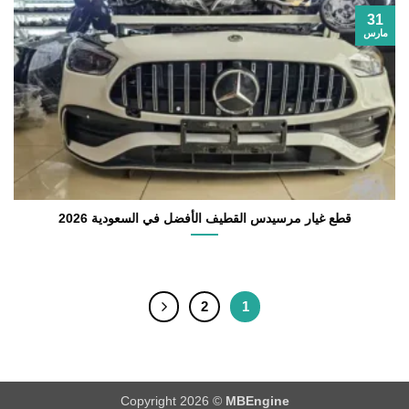
31
مارس
قطع غيار مرسيدس القطيف الأفضل في السعودية 2026
2
1
Copyright 2026 ©
MBEngine