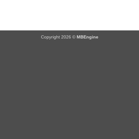
Copyright 2026 ©
MBEngine