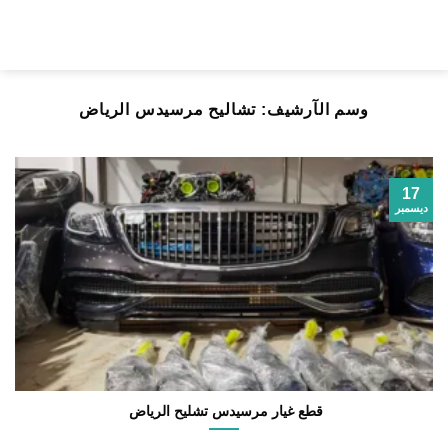
خطي
لمحتوى
وسم الآرشيف:
تشاليح مرسيدس الرياض
17
ديسمبر
قطع غيار مرسيدس تشليح الرياض