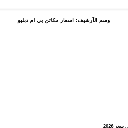
وسم الآرشيف:
اسعار مكائن بي ام دبليو
عر 2026