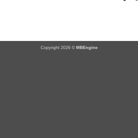
Copyright 2026 ©
MBEngine