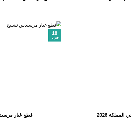
18
فبراير
مملكة 2026
قطع غيار مرسيد