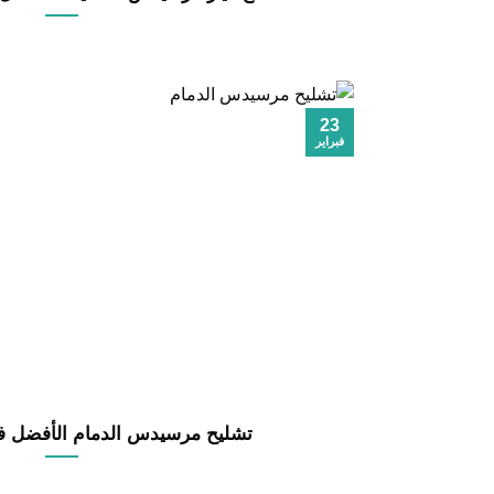
23
فبراير
تشليح مرسيدس الدمام الأفضل في ال