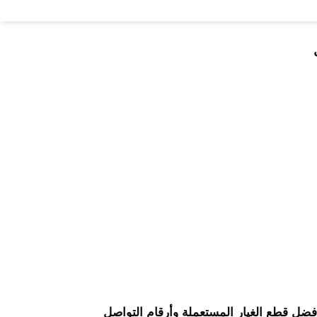
ضل قطع الغيار المستعملة وأرقام التواصل