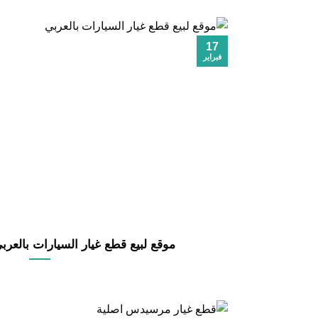
17
فبراير
موقع لبيع قطع غيار السيارات بالعربي 