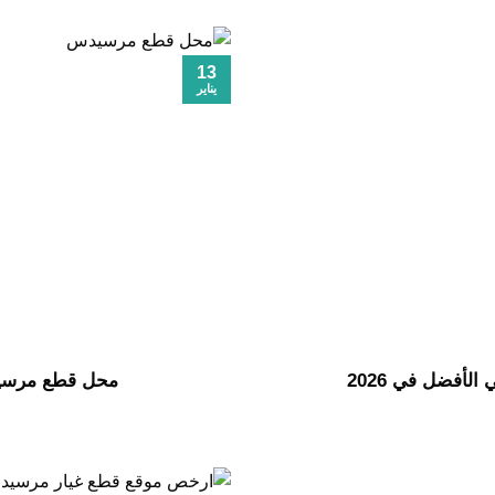
13
يناير
الأفضل في 2026
محل قطع مرسيدس