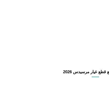
طع غيار مرسيدس 2026