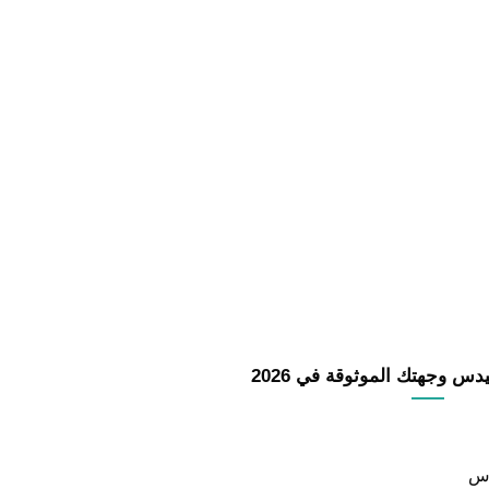
 وجهتك الموثوقة في 2026