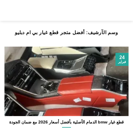
خطي
لمحتوى
وسم الآرشيف:
أفضل متجر قطع غيار بي ام دبليو
24
فبراير
قطع غيار bmw الدمام الأصلية بأفضل أسعار 2026 مع ضمان الجودة