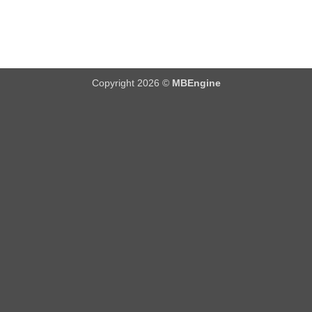
Copyright 2026 ©
MBEngine