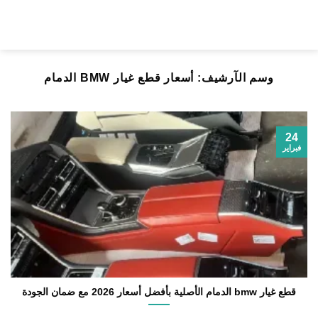
خطي
لمحتوى
وسم الآرشيف:
أسعار قطع غيار BMW الدمام
24
فبراير
قطع غيار bmw الدمام الأصلية بأفضل أسعار 2026 مع ضمان الجودة