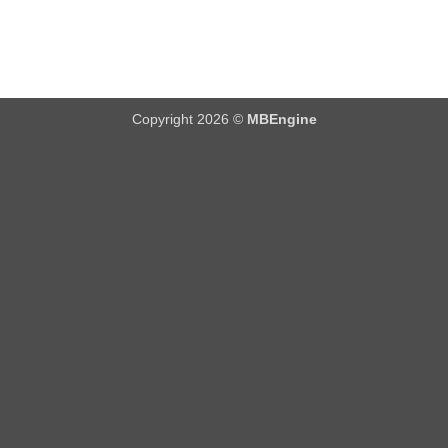
Copyright 2026 ©
MBEngine