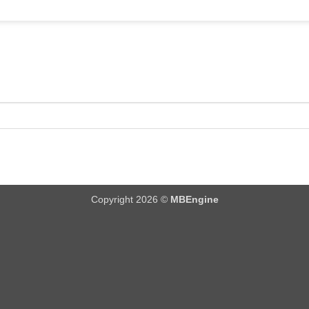
Copyright 2026 ©
MBEngine