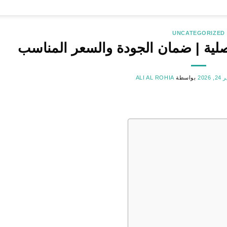
UNCATEGORIZED
صلية | ضمان الجودة والسعر المناسب
, 2026
بواسطة
ALI AL ROHIA