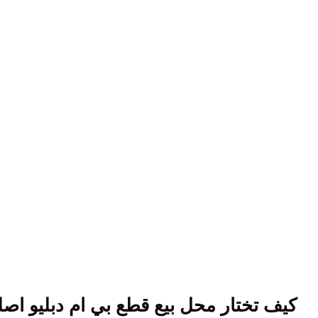
كيف تختار محل بيع قطع بي ام دبليو اص