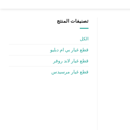
تصنيفات المنتج
الكل
قطع غيار بي ام دبليو
قطع غيار لاند روفر
قطع غيار مرسيدس