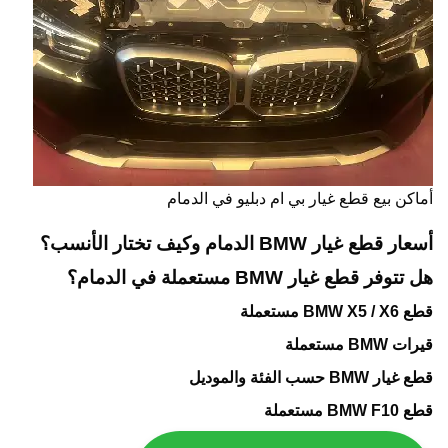
أماكن بيع قطع غيار بي ام دبليو في الدمام
أسعار قطع غيار BMW الدمام وكيف تختار الأنسب؟
هل تتوفر قطع غيار BMW مستعملة في الدمام؟
قطع BMW X5 / X6 مستعملة
قيرات BMW مستعملة
قطع غيار BMW حسب الفئة والموديل
قطع BMW F10 مستعملة