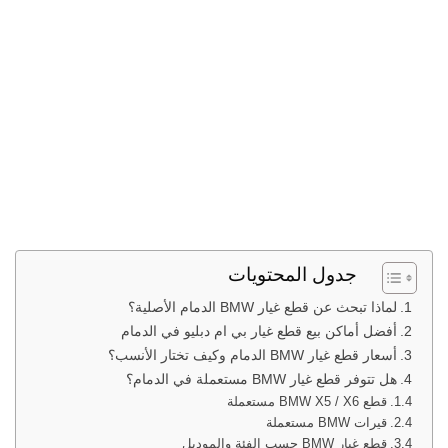
جدول المحتويات
لماذا تبحث عن قطع غيار BMW الدمام الأصلية؟
أفضل أماكن بيع قطع غيار بي ام دبليو في الدمام
أسعار قطع غيار BMW الدمام وكيف تختار الأنسب؟
هل تتوفر قطع غيار BMW مستعملة في الدمام؟
قطع BMW X5 / X6 مستعملة
قيرات BMW مستعملة
قطع غيار BMW حسب الفئة والموديل