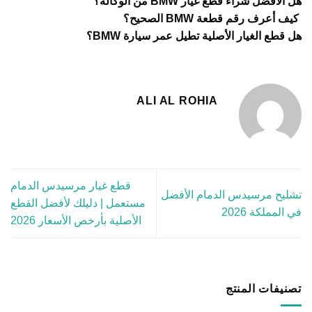
هل الأفضل شراء قطع غيار BMW من الوكالة؟
كيف أعرف رقم قطعة BMW الصحيح؟
هل قطع الغيار الأصلية تطيل عمر سيارة BMW؟
ALI AL ROHIA
قطع غيار مرسيدس الدمام
تشليح مرسيدس الدمام الأفضل
مستعمل | دليلك لأفضل القطع
في المملكة 2026
الأصلية بأرخص الأسعار 2026
تصنيفات المنتج