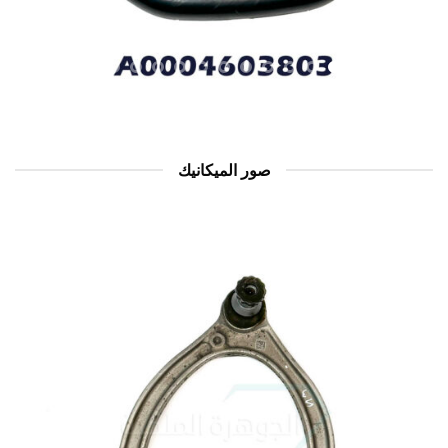
صور الميكانيك