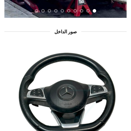
صور الداخل