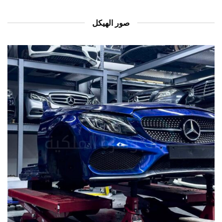
صور الهيكل