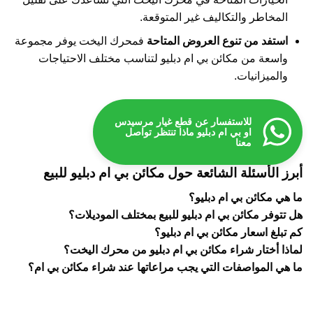
المخاطر والتكاليف غير المتوقعة.
استفد من تنوع العروض المتاحة
فمحرك اليخت يوفر مجموعة
واسعة من مكائن بي ام دبليو لتناسب مختلف الاحتياجات
والميزانيات.
للاستفسار عن قطع غيار مرسيدس
او بي ام دبليو ماذا تنتظر تواصل
معنا
أبرز الأسئلة الشائعة حول مكائن بي ام دبليو للبيع
ما هي مكائن بي ام دبليو؟
هل تتوفر مكائن بي ام دبليو للبيع بمختلف الموديلات؟
كم تبلغ اسعار مكائن بي ام دبليو؟
لماذا أختار شراء مكائن بي ام دبليو من محرك اليخت؟
ما هي المواصفات التي يجب مراعاتها عند شراء مكائن بي ام؟