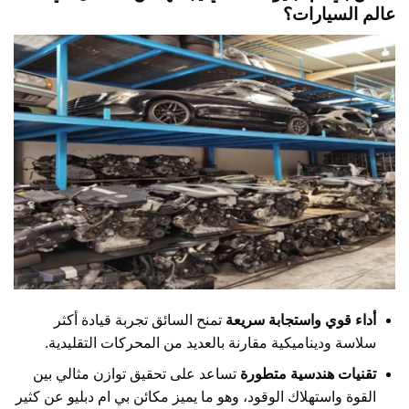
عالم السيارات؟
أداء قوي واستجابة سريعة
تمنح السائق تجربة قيادة أكثر
سلاسة وديناميكية مقارنة بالعديد من المحركات التقليدية.
تقنيات هندسية متطورة
تساعد على تحقيق توازن مثالي بين
القوة واستهلاك الوقود، وهو ما يميز مكائن بي ام دبليو عن كثير