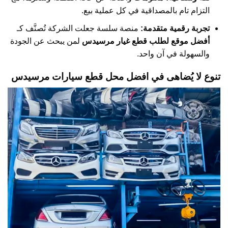
التزام تام بالمصداقية في كل عملية بيع.
تجربة رقمية متقدمة:
منصة سلسة جعلت الشركة تُصنَّف كـ
أفضل موقع لطلب قطع غيار مرسيدس
لمن يبحث عن الجودة
والسهولة في آن واحد.
تنوع لا يُضاهى في افضل محل قطع سيارات مرسيدس