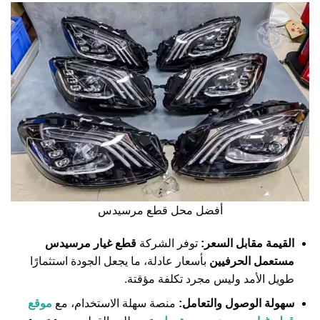
أفضل محل قطع مرسيدس
القيمة مقابل السعر:
توفر الشركة
قطع غيار مرسيدس
مستعمل الحرفيين
بأسعار عادلة، ما يجعل الجودة استثمارًا
طويل الأمد وليس مجرد تكلفة مؤقتة.
سهولة الوصول والتعامل:
منصة سهلة الاستخدام، مع
موقع