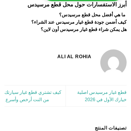
أبرز الاستفسارات حول محل قطع مرسيدس
ما هي أفضل محل قطع مرسيدس؟
كيف أضمن جودة قطع غيار مرسيدس عند الشراء؟
هل يمكن شراء قطع غيار مرسيدس أون لاين
؟
ALI AL ROHIA
قطع غيار مرسيدس اصلية
كيف تشتري قطع غيار سيارتك
خيارك الأول في 2026
من النت أرخص وأسرع
تصنيفات المنتج