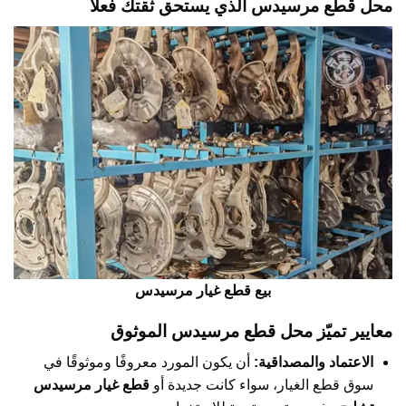
محل قطع مرسيدس الذي يستحق ثقتك فعلاً
بيع قطع غيار مرسيدس
معايير تميّز محل قطع مرسيدس الموثوق
الاعتماد والمصداقية:
أن يكون المورد معروفًا وموثوقًا في
سوق قطع الغيار، سواء كانت جديدة أو
قطع غيار مرسيدس