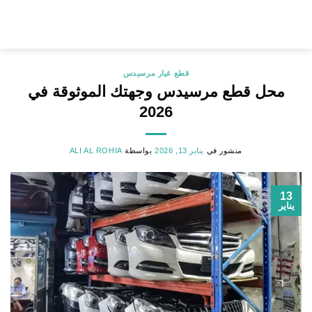
خطي
لمحتوى
قطع غيار مرسيدس
محل قطع مرسيدس وجهتك الموثوقة في
2026
منشور في
يناير 13, 2026
بواسطة
ALI AL ROHIA
13
يناير