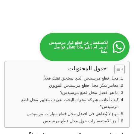
للاستفسار عن قطع غيار مرسيدس
او بي ام دبليو ماذا تنتظر تواصل
معنا
جدول المحتويات
محل قطع مرسيدس الذي يستحق ثقتك فعلاً
معايير تميّز محل قطع مرسيدس الموثوق
ما هو أفضل محل قطع مرسيدس؟
كيف أعادت شركة محرك اليخت تعريف معايير محل قطع
مرسيدس؟
تنوع لا يُضاهى في افضل محل قطع سيارات مرسيدس
أبرز الاستفسارات حول محل قطع مرسيدس