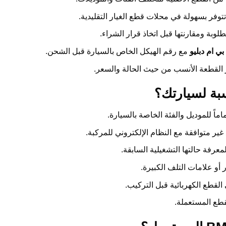
 تتوفر بسهولة في محلات قطع الغيار التقليدية.
طلوبة ومقارنتها قبل اتخاذ قرار الشراء.
ي ام دبليو
مع رقم الهيكل الخاص بالسيارة قبل الشحن.
 القطعة الأنسب من حيث الحالة والسعر.
ر متوافقة مع النظام الإلكتروني للمركبة.
رفة حالتها التشغيلية السابقة.
أو علامات التلف الكبيرة.
القطع الكهربائية قبل التركيب.
قطع المستعملة.