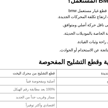
رتفاع تكلفة المحركات الجديدة.
على ناقل حركة أصلي ومتوافق.
الخاصة بالموديلات الحديثة.
راحة وثبات القيادة.
ناتجة عن الاستخدام أو الحوادث.
ديدة
قطع التشليح من محرك اليخت
أصلية ومفحوصة فنياً
100% بعد مطابقة رقم الهيكل
ممتاز وقريب جداً من الجديد
اقتصادي وأكثر توفيراً