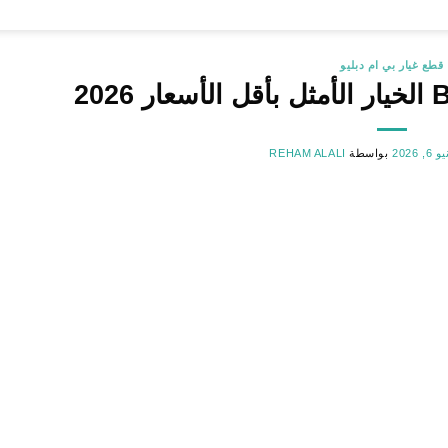
قطع غيار بي ام دبليو
6, 2026
بواسطة
REHAM ALALI