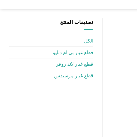
تصنيفات المنتج
الكل
قطع غيار بي ام دبليو
قطع غيار لاند روفر
قطع غيار مرسيدس