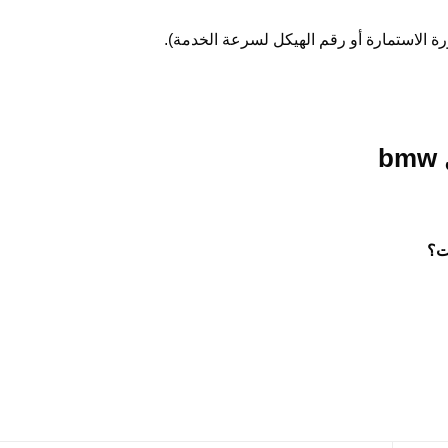
 الاستمارة أو رقم الهيكل لسرعة الخدمة).
b
ت؟