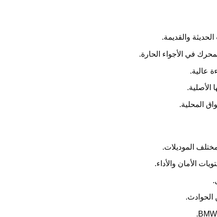
لحديثة والقديمة.
محرك في الأجواء الحارة.
ة عالية.
 الأصلية.
اق المحلية.
مختلف الموديلات.
ات الأمان والأداء.
.
 الحوادث.