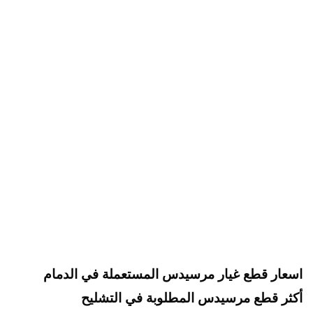
اسعار قطع غيار مرسيدس المستعملة في الدمام
أكثر قطع مرسيدس المطلوبة في التشليح