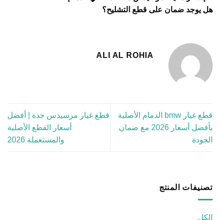
هل يوجد ضمان على قطع التشليح؟
ALI AL ROHIA
قطع غيار bmw الدمام الأصلية
قطع غيار مرسيدس جدة | أفضل
بأفضل أسعار 2026 مع ضمان
أسعار القطع الأصلية
الجودة
والمستعملة 2026
تصنيفات المنتج
الكل