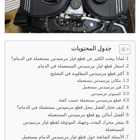
جدول المحتويات
لماذا يبحث الكثير عن قطع غيار مرسيدس مستعملة في الدمام؟
اسعار قطع غيار مرسيدس المستعملة في الدمام
أكثر قطع مرسيدس المطلوبة في التشليح
مكائن مرسيدس مستعملة
قير مرسيدس مستعمل
كمبيوتر مرسيدس
قطع مرسيدس مستعملة حسب الفئة
كيف تختار أفضل محل قطع مرسيدس مستعملة في الدمام؟
أفضل أماكن بيع قطع مرسيدس المستعملة
متجر محرك اليخت وجهتك الموثوقة لقطع غيار مرسيدس
المستعملة
الأسئلة الشائعة حول قطع غيار مرسيدس الدمام مستعمل