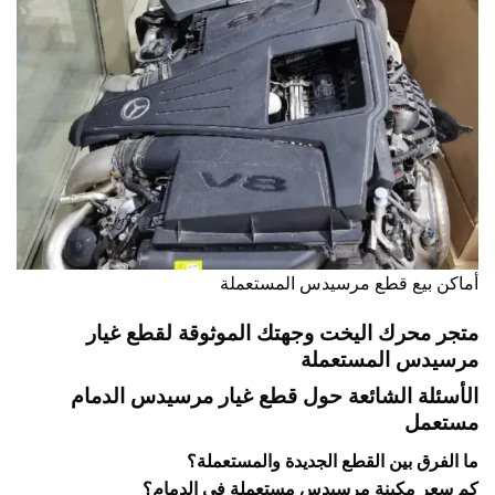
أماكن بيع قطع مرسيدس المستعملة
متجر محرك اليخت وجهتك الموثوقة لقطع غيار
مرسيدس المستعملة
الأسئلة الشائعة حول قطع غيار مرسيدس الدمام
مستعمل
ما الفرق بين القطع الجديدة والمستعملة؟
كم سعر مكينة مرسيدس مستعملة في الدمام؟