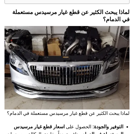
لماذا يبحث الكثير عن قطع غيار مرسيدس مستعملة
في الدمام؟
لماذا يبحث الكثير عن قطع غيار مرسيدس مستعملة في الدمام؟
التوفير والجودة:
الحصول على
اسعار قطع غيار مرسيدس