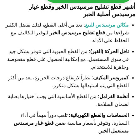
أشهر قطع تشليح مرسيدس الخبر وقطع غيار
مرسيدس أصلية الخبر
مكائن مرسيدس للبيع
:
تعد من أغلى القطع، لذلك يفضل الكثير
شراءها من
قطع تشليح مرسيدس الخبر
لتوفير التكاليف مع
الحفاظ على الأداء.
ناقل الحركة (القير):
من القطع الحيوية التي تتوفر بشكل جيد
في سوق المستعمل، مع إمكانية الحصول على قطع مفحوصة
وجاهزة للاستخدام.
كمبروسر المكيف:
نظراً لارتفاع درجات الحرارة، يعد من أكثر
القطع التي يتم استبدالها بشكل متكرر.
أنظمة الفرامل:
من القطع الأساسية التي يجب اختيارها بعناية
لضمان السلامة.
الحساسات والقطع الكهربائية:
تلعب دوراً مهماً في أداء
السيارة، وتتوفر بأسعار مناسبة ضمن
قطع غيار مرسيدس
مستعمل الخبر
.