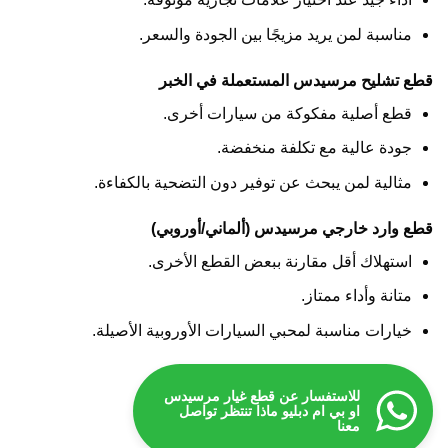
مناسبة لمن يريد مزيجًا بين الجودة والسعر.
قطع تشليح مرسيدس المستعملة في الخبر
قطع أصلية مفكوكة من سيارات أخرى.
جودة عالية مع تكلفة منخفضة.
مثالية لمن يبحث عن توفير دون التضحية بالكفاءة.
قطع وارد خارجي مرسيدس (ألماني/أوروبي)
استهلاك أقل مقارنة ببعض القطع الأخرى.
متانة وأداء ممتاز.
خيارات مناسبة لمحبي السيارات الأوروبية الأصيلة.
للاستفسار عن قطع غيار مرسيدس
او بي ام دبليو ماذا تنتظر تواصل
معنا