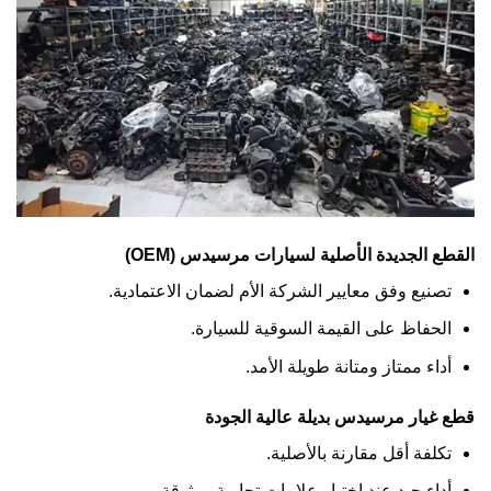
القطع الجديدة الأصلية لسيارات مرسيدس (OEM)
تصنيع وفق معايير الشركة الأم لضمان الاعتمادية.
الحفاظ على القيمة السوقية للسيارة.
أداء ممتاز ومتانة طويلة الأمد.
قطع غيار مرسيدس بديلة عالية الجودة
تكلفة أقل مقارنة بالأصلية.
أداء جيد عند اختيار علامات تجارية موثوقة.