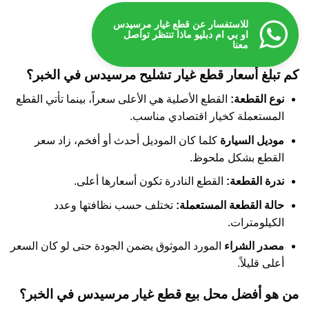
للاستفسار عن قطع غيار مرسيدس
او بي ام دبليو ماذا تنتظر تواصل
معنا
كم تبلغ أسعار قطع غيار تشليح مرسيدس في الخبر؟
نوع القطعة:
القطع الأصلية هي الأعلى سعراً، بينما تأتي القطع
المستعملة كخيار اقتصادي مناسب.
موديل السيارة
كلما كان الموديل أحدث أو أفخم، زاد سعر
القطع بشكل ملحوظ.
ندرة القطعة:
القطع النادرة تكون أسعارها أعلى.
حالة القطعة المستعملة:
تختلف حسب نظافتها وعدد
الكيلومترات.
مصدر الشراء
المورد الموثوق يضمن الجودة حتى لو كان السعر
أعلى قليلاً.
من هو أفضل محل بيع قطع غيار مرسيدس في الخبر؟