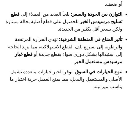
أو ضعف.
التوازن بين الجودة والسعر:
يلجأ العديد من العملاء إلى
قطع
تشليح مرسيدس الخبر
للحصول على قطع أصلية بحالة ممتازة
ولكن بسعر أقل بكثير من الجديدة.
تأثير المناخ في المنطقة الشرقية:
تؤدي الحرارة المرتفعة
والرطوبة إلى تسريع تلف القطع الاستهلاكية، مما يزيد الحاجة
إلى استبدالها بشكل دوري سواء بقطع جديدة أو
قطع غيار
مرسيدس مستعمل الخبر
.
تنوع الخيارات في السوق:
توفر الخبر خيارات متعددة تشمل
الأصلي والمستعمل والبديل، مما يمنح العميل حرية اختيار ما
يناسب ميزانيته.