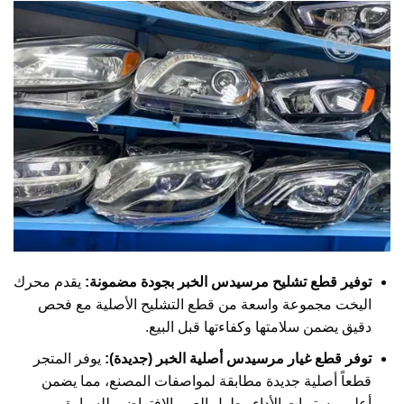
توفير قطع تشليح مرسيدس الخبر بجودة مضمونة:
يقدم محرك
اليخت مجموعة واسعة من قطع التشليح الأصلية مع فحص
دقيق يضمن سلامتها وكفاءتها قبل البيع.
توفر قطع غيار مرسيدس أصلية الخبر (جديدة):
يوفر المتجر
قطعاً أصلية جديدة مطابقة لمواصفات المصنع، مما يضمن
أعلى مستويات الأداء وطول العمر الافتراضي للسيارة.