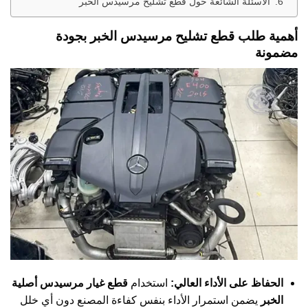
الأسئلة الشائعة حول قطع تشليح مرسيدس الخبر
أهمية طلب قطع تشليح مرسيدس الخبر بجودة
مضمونة
الحفاظ على الأداء العالي:
استخدام
قطع غيار مرسيدس أصلية
الخبر
يضمن استمرار الأداء بنفس كفاءة المصنع دون أي خلل