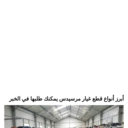
أبرز أنواع قطع غيار مرسيدس يمكنك طلبها في الخبر