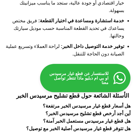
خيار اقتصادي أو جودة عالية، ستجد ما يناسب ميزانيتك
بسهولة.
خدمة استشارة ومساعدة في اختيار القطعة:
فريق مختص
يساعدك في تحديد القطعة المناسبة حسب موديل سيارتك
وحالتها.
توفير خدمة التوصيل داخل الخبر:
لراحة العملاء وتسريع عملية
الصيانة دون الحاجة للتنقل.
للاستفسار عن قطع غيار مرسيدس
او بي ام دبليو ماذا تنتظر تواصل
معنا
الأسئلة الشائعة حول قطع تشليح مرسيدس الخبر
هل أسعار قطع غيار مرسيدس الخبر مرتفعة؟
أين أجد أرخص قطع تشليح مرسيدس الخبر؟
هل قطع غيار مرسيدس مستعمل الخبر آمنة؟
هل تتوفر قطع غيار مرسيدس أصلية الخبر مع توصيل؟