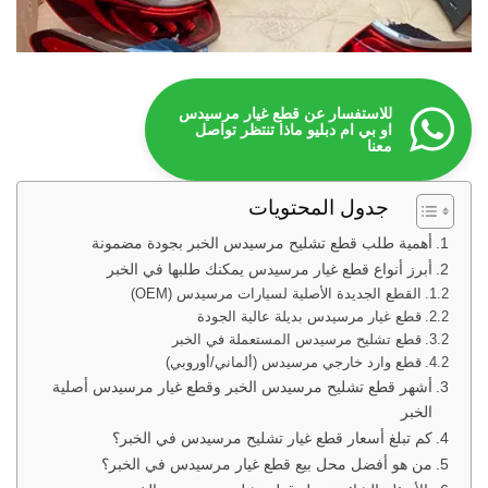
للاستفسار عن قطع غيار مرسيدس
او بي ام دبليو ماذا تنتظر تواصل
معنا
جدول المحتويات
أهمية طلب قطع تشليح مرسيدس الخبر بجودة مضمونة
أبرز أنواع قطع غيار مرسيدس يمكنك طلبها في الخبر
القطع الجديدة الأصلية لسيارات مرسيدس (OEM)
قطع غيار مرسيدس بديلة عالية الجودة
قطع تشليح مرسيدس المستعملة في الخبر
قطع وارد خارجي مرسيدس (ألماني/أوروبي)
أشهر قطع تشليح مرسيدس الخبر وقطع غيار مرسيدس أصلية
الخبر
كم تبلغ أسعار قطع غيار تشليح مرسيدس في الخبر؟
من هو أفضل محل بيع قطع غيار مرسيدس في الخبر؟