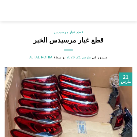
خطي
لمحتوى
قطع غيار مرسيدس
قطع غيار مرسيدس الخبر
منشور في
مارس 21, 2026
بواسطة
ALI AL ROHIA
21
مارس