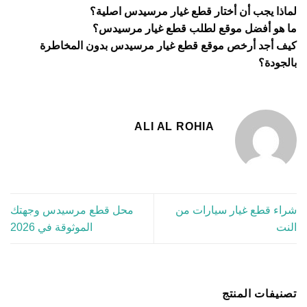
لماذا يجب أن أختار قطع غيار مرسيدس اصلية؟
ما هو أفضل موقع لطلب قطع غيار مرسيدس؟
كيف أجد أرخص موقع قطع غيار مرسيدس بدون المخاطرة
بالجودة؟
ALI AL ROHIA
شراء قطع غيار سيارات من
محل قطع مرسيدس وجهتك
النت
الموثوقة في 2026
تصنيفات المنتج