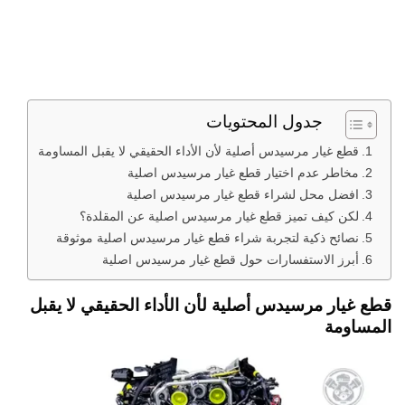
جدول المحتويات
قطع غيار مرسيدس أصلية لأن الأداء الحقيقي لا يقبل المساومة
مخاطر عدم اختيار قطع غيار مرسيدس اصلية
افضل محل لشراء قطع غيار مرسيدس اصلية
لكن كيف تميز قطع غيار مرسيدس اصلية عن المقلدة؟
نصائح ذكية لتجربة شراء قطع غيار مرسيدس اصلية موثوقة
أبرز الاستفسارات حول قطع غيار مرسيدس اصلية
قطع غيار مرسيدس أصلية لأن الأداء الحقيقي لا يقبل
المساومة