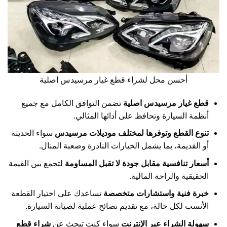
أحسن محل لشراء قطع غيار مرسيدس اصلية
قطع غيار مرسيدس اصلية
تضمن التوافق الكامل مع جميع
أنظمة السيارة وتحافظ على أدائها المثالي.
تنوع القطع وتوفرها لمختلف موديلات مرسيدس
سواء الحديثة
أو القديمة، بما يشمل الخيارات النادرة وصعبة المنال.
أسعار تنافسية مقابل جودة لا تقبل المساومة
لتجمع بين القيمة
الحقيقية والراحة المالية.
خبرة فنية واستشارات متخصصة
تساعدك على اختيار القطعة
الأنسب لكل حالة، مع تقديم نصائح عملية لصيانة السيارة.
سهولة الشراء عبر الإنترنت
سواء كنت تبحث عن
شراء قطع