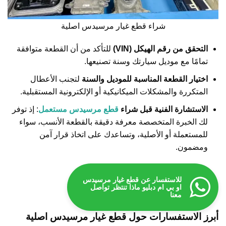
شراء قطع غيار مرسيدس اصلية
التحقق من رقم الهيكل (VIN)
للتأكد من أن القطعة متوافقة
تمامًا مع موديل سيارتك وسنة تصنيعها.
اختيار القطعة المناسبة للموديل والسنة
لتجنب الأعطال
المتكررة والمشكلات الميكانيكية أو الإلكترونية المستقبلية.
الاستشارة الفنية قبل شراء
قطع مرسيدس مستعمل
: إذ توفر
لك الخبرة المتخصصة معرفة دقيقة بالقطعة الأنسب، سواء
للمستعملة أو الأصلية، وتساعدك على اتخاذ قرار آمن
ومضمون.
للاستفسار عن قطع غيار مرسيدس
او بي ام دبليو ماذا تنتظر تواصل
معنا
أبرز الاستفسارات حول قطع غيار مرسيدس اصلية