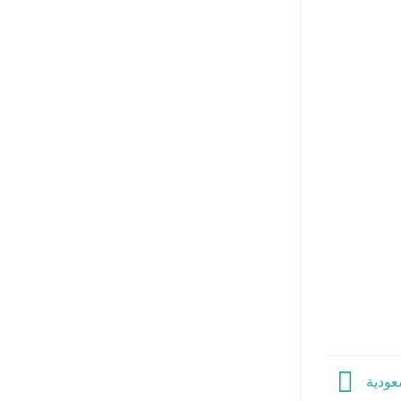
عودية