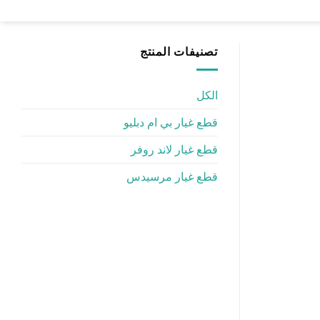
تصنيفات المنتج
الكل
قطع غيار بي ام دبليو
قطع غيار لاند روفر
قطع غيار مرسيدس