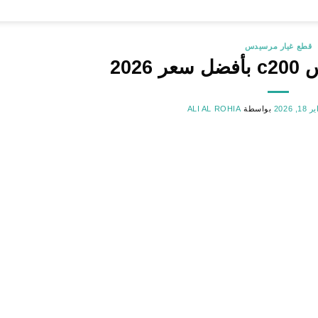
قطع غيار مرسيدس
2026
1, 2026
بواسطة
ALI AL ROHIA